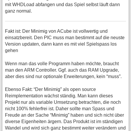
mit WHDLoad abfangen und das Spiel selbst läuft dann
ganz normal.
Fakt ist: Der Minimig von ACube ist vollwertig und
einsatzbereit. Den PIC muss man bestimmt auf die neuste
Version updaten, dann kann es mit viel Spielspass los
gehen
Wenn man das volle Programm haben möchte, braucht
man den ARM Controller. Ggf. auch das RAM Upgrade,
aber dies sind nur optionale Erweiterungen, kein “muss”.
Ebenso Fakt: “Der Minimig” als open source
Reimplementation wächst ständig. Man kann dieses
Projekt nur als variable Umsetzung betrachten, die noch
nicht 100% fehlerfrei ist. Daher sollte man Spass und
Freude an der Sache “Minimig” haben und sich nicht über
diverse Eigenheiten ärgern. Das Produkt ist im ständigen
Wandel und wird sich ganz bestimmt weiter verändern und