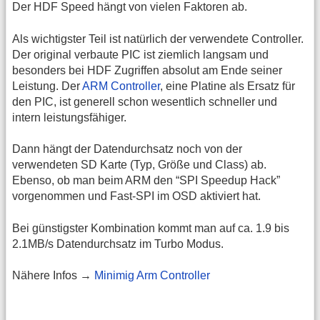
Der HDF Speed hängt von vielen Faktoren ab.
Als wichtigster Teil ist natürlich der verwendete Controller.
Der original verbaute PIC ist ziemlich langsam und
besonders bei HDF Zugriffen absolut am Ende seiner
Leistung. Der
ARM Controller
, eine Platine als Ersatz für
den PIC, ist generell schon wesentlich schneller und
intern leistungsfähiger.
Dann hängt der Datendurchsatz noch von der
verwendeten SD Karte (Typ, Größe und Class) ab.
Ebenso, ob man beim ARM den “SPI Speedup Hack”
vorgenommen und Fast-SPI im OSD aktiviert hat.
Bei günstigster Kombination kommt man auf ca. 1.9 bis
2.1MB/s Datendurchsatz im Turbo Modus.
Nähere Infos →
Minimig Arm Controller