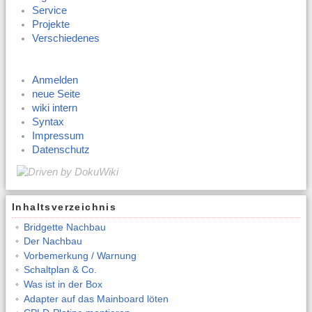
Service
Projekte
Verschiedenes
Anmelden
neue Seite
wiki intern
Syntax
Impressum
Datenschutz
Inhaltsverzeichnis
Bridgette Nachbau
Der Nachbau
Vorbemerkung / Warnung
Schaltplan & Co.
Was ist in der Box
Adapter auf das Mainboard löten