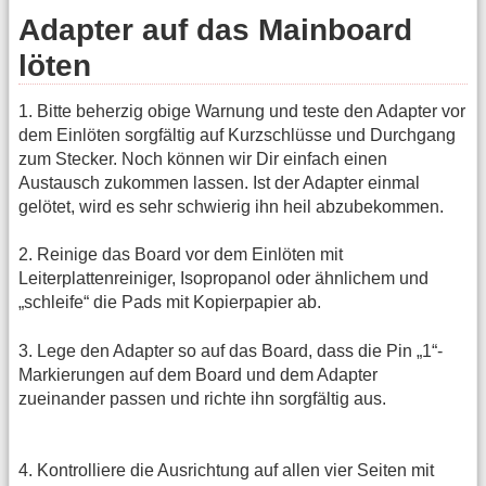
Adapter auf das Mainboard
löten
1. Bitte beherzig obige Warnung und teste den Adapter vor
dem Einlöten sorgfältig auf Kurzschlüsse und Durchgang
zum Stecker. Noch können wir Dir einfach einen
Austausch zukommen lassen. Ist der Adapter einmal
gelötet, wird es sehr schwierig ihn heil abzubekommen.
2. Reinige das Board vor dem Einlöten mit
Leiterplattenreiniger, Isopropanol oder ähnlichem und
„schleife“ die Pads mit Kopierpapier ab.
3. Lege den Adapter so auf das Board, dass die Pin „1“-
Markierungen auf dem Board und dem Adapter
zueinander passen und richte ihn sorgfältig aus.
4. Kontrolliere die Ausrichtung auf allen vier Seiten mit