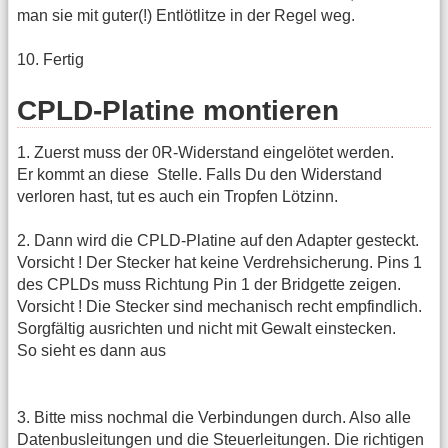
man sie mit guter(!) Entlötlitze in der Regel weg.
10. Fertig
CPLD-Platine montieren
1. Zuerst muss der 0R-Widerstand eingelötet werden.
Er kommt an diese
Stelle. Falls Du den Widerstand
verloren hast, tut es auch ein Tropfen Lötzinn.
2. Dann wird die CPLD-Platine auf den Adapter gesteckt.
Vorsicht ! Der Stecker hat keine Verdrehsicherung. Pins 1
des CPLDs muss Richtung Pin 1 der Bridgette zeigen.
Vorsicht ! Die Stecker sind mechanisch recht empfindlich.
Sorgfältig ausrichten und nicht mit Gewalt einstecken.
So sieht es dann aus
3. Bitte miss nochmal die Verbindungen durch. Also alle
Datenbusleitungen und die Steuerleitungen. Die richtigen