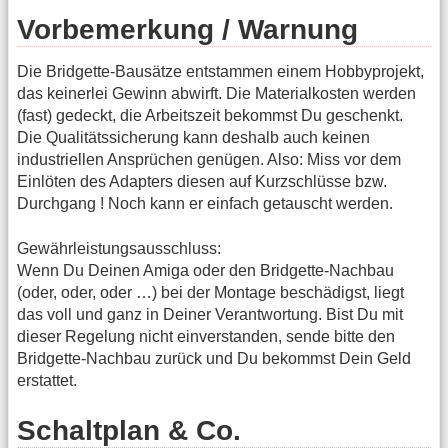
Vorbemerkung / Warnung
Die Bridgette-Bausätze entstammen einem Hobbyprojekt,
das keinerlei Gewinn abwirft. Die Materialkosten werden
(fast) gedeckt, die Arbeitszeit bekommst Du geschenkt.
Die Qualitätssicherung kann deshalb auch keinen
industriellen Ansprüchen genügen. Also: Miss vor dem
Einlöten des Adapters diesen auf Kurzschlüsse bzw.
Durchgang ! Noch kann er einfach getauscht werden.
Gewährleistungsausschluss:
Wenn Du Deinen Amiga oder den Bridgette-Nachbau
(oder, oder, oder …) bei der Montage beschädigst, liegt
das voll und ganz in Deiner Verantwortung. Bist Du mit
dieser Regelung nicht einverstanden, sende bitte den
Bridgette-Nachbau zurück und Du bekommst Dein Geld
erstattet.
Schaltplan & Co.