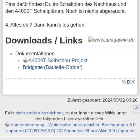
Pins dafür findest Du im Schaltplan des Nachbaus und
den A4000T Schaltplänen. Noch ist nichts abgeraucht.
4. Alles ok ? Dann kann's los gehen.
Downloads / Links
Dokumentationen
A4000T-Selbstbau-Projekt
Bridgette (Bauteile-Ordner)
DIY
Zuletzt geändert: 2024/09/22 00:26
Falls
nicht anders bezeichnet
, ist der Inhalt dieses Wikis unter
der folgenden Lizenz veröffentlicht:
Namensnennung - Weitergabe unter gleichen Bedingungen 3.0
Unported (CC BY-SA 3.0) CC Attribution-Share Alike 3.0 Unported