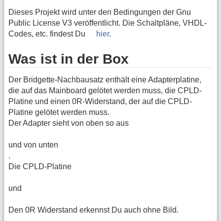
Dieses Projekt wird unter den Bedingungen der Gnu
Public License V3 veröffentlicht. Die Schaltpläne, VHDL-
Codes, etc. findest Du
hier
.
Was ist in der Box
Der Bridgette-Nachbausatz enthält eine Adapterplatine,
die auf das Mainboard gelötet werden muss, die CPLD-
Platine und einen 0R-Widerstand, der auf die CPLD-
Platine gelötet werden muss.
Der Adapter sieht von oben so aus
und von unten
.
Die CPLD-Platine
und
Den 0R Widerstand erkennst Du auch ohne Bild.