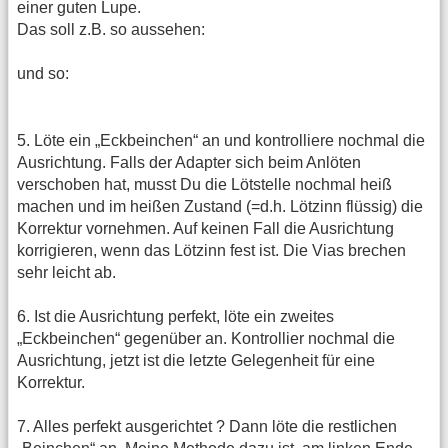
einer guten Lupe.
Das soll z.B. so aussehen:
und so:
5. Löte ein „Eckbeinchen“ an und kontrolliere nochmal die
Ausrichtung. Falls der Adapter sich beim Anlöten
verschoben hat, musst Du die Lötstelle nochmal heiß
machen und im heißen Zustand (=d.h. Lötzinn flüssig) die
Korrektur vornehmen. Auf keinen Fall die Ausrichtung
korrigieren, wenn das Lötzinn fest ist. Die Vias brechen
sehr leicht ab.
6. Ist die Ausrichtung perfekt, löte ein zweites
„Eckbeinchen“ gegenüber an. Kontrollier nochmal die
Ausrichtung, jetzt ist die letzte Gelegenheit für eine
Korrektur.
7. Alles perfekt ausgerichtet ? Dann löte die restlichen