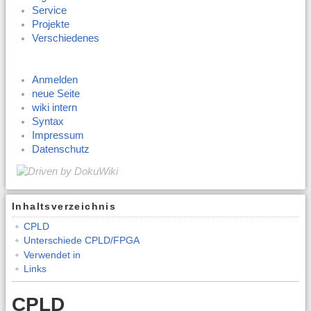
Service
Projekte
Verschiedenes
Anmelden
neue Seite
wiki intern
Syntax
Impressum
Datenschutz
Inhaltsverzeichnis
CPLD
Unterschiede CPLD/FPGA
Verwendet in
Links
CPLD