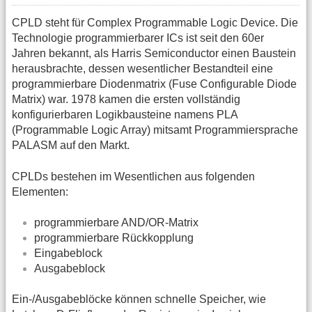
CPLD steht für Complex Programmable Logic Device. Die
Technologie programmierbarer ICs ist seit den 60er
Jahren bekannt, als Harris Semiconductor einen Baustein
herausbrachte, dessen wesentlicher Bestandteil eine
programmierbare Diodenmatrix (Fuse Configurable Diode
Matrix) war. 1978 kamen die ersten vollständig
konfigurierbaren Logikbausteine namens PLA
(Programmable Logic Array) mitsamt Programmiersprache
PALASM auf den Markt.
CPLDs bestehen im Wesentlichen aus folgenden
Elementen:
programmierbare AND/OR-Matrix
programmierbare Rückkopplung
Eingabeblock
Ausgabeblock
Ein-/Ausgabeblöcke können schnelle Speicher, wie