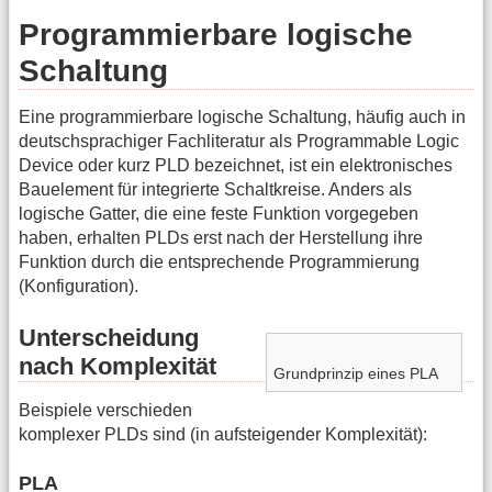
Programmierbare logische
Schaltung
Eine programmierbare logische Schaltung, häufig auch in
deutschsprachiger Fachliteratur als Programmable Logic
Device oder kurz PLD bezeichnet, ist ein elektronisches
Bauelement für integrierte Schaltkreise. Anders als
logische Gatter, die eine feste Funktion vorgegeben
haben, erhalten PLDs erst nach der Herstellung ihre
Funktion durch die entsprechende Programmierung
(Konfiguration).
Unterscheidung
nach Komplexität
Grundprinzip eines PLA
Beispiele verschieden
komplexer PLDs sind (in aufsteigender Komplexität):
PLA