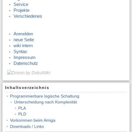
Service
Projekte
Verschiedenes
Anmelden
neue Seite
wiki intern
Syntax
Impressum
Datenschutz
Inhaltsverzeichnis
Programmierbare logische Schaltung
Unterscheidung nach Komplexität
PLA
PLD
Vorkommen beim Amiga
Downloads / Links