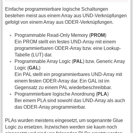
Einfache programmierbare logische Schaltungen
bestehen meist aus einem Array aus UND-Verknüpfungen
gefolgt von einem Array aus ODER-Verknüpfungen.
Programmable Read-Only Memory (
PROM
)
Ein PROM stellt ein festes UND-Array mit einem
programmierbaren ODER-Array bzw. eine Lookup-
Tabelle (LUT) dar.
Programmable Array Logic (
PAL
) bzw. Generic Array
Logic (
GAL
)
Ein PAL stellt ein programmierbares UND-Array mit
einem festen ODER-Array dar. Ein GAL ist im
Gegensatz zu einem PAL wiederbeschreibbar.
Programmierbare logische Anordnung (
PLA
)
Bei einem PLA sind sowohl das UND-Array als auch
das ODER-Array programmierbar.
PLAs wurden meistens eingesetzt, um sogenannte Glue
Logic zu ersetzen. Inzwischen werden sie kaum noch