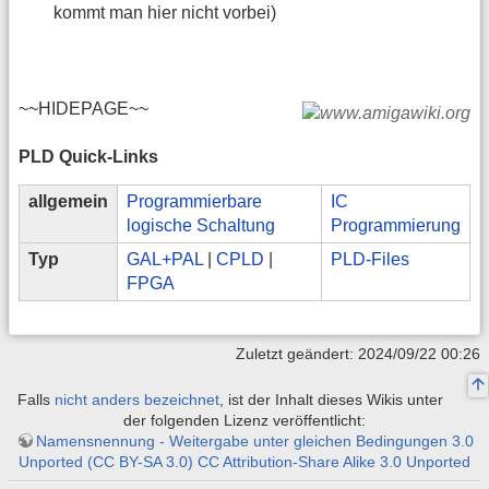
kommt man hier nicht vorbei)
~~HIDEPAGE~~
PLD Quick-Links
allgemein
Programmierbare
IC
logische Schaltung
Programmierung
Typ
GAL+PAL
|
CPLD
|
PLD-Files
FPGA
Zuletzt geändert: 2024/09/22 00:26
Falls
nicht anders bezeichnet
, ist der Inhalt dieses Wikis unter
der folgenden Lizenz veröffentlicht:
Namensnennung - Weitergabe unter gleichen Bedingungen 3.0
Unported (CC BY-SA 3.0) CC Attribution-Share Alike 3.0 Unported