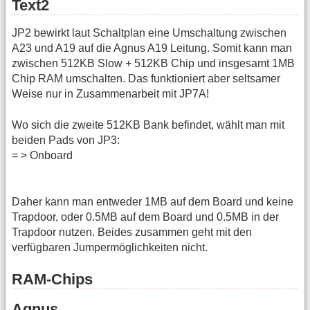
Text2
JP2 bewirkt laut Schaltplan eine Umschaltung zwischen
A23 und A19 auf die Agnus A19 Leitung. Somit kann man
zwischen 512KB Slow + 512KB Chip und insgesamt 1MB
Chip RAM umschalten. Das funktioniert aber seltsamer
Weise nur in Zusammenarbeit mit JP7A!
Wo sich die zweite 512KB Bank befindet, wählt man mit
beiden Pads von JP3:
= > Onboard
Daher kann man entweder 1MB auf dem Board und keine
Trapdoor, oder 0.5MB auf dem Board und 0.5MB in der
Trapdoor nutzen. Beides zusammen geht mit den
verfügbaren Jumpermöglichkeiten nicht.
RAM-Chips
Agnus