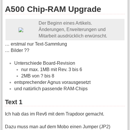
A500 Chip-RAM Upgrade
Der Beginn eines Artikels.
Änderungen, Erweiterungen und
Mitarbeit ausdrücklich erwünscht.
… erstmal nur Text-Sammlung
… Bilder ??
Unterschiede Board-Revision
nur max. 1MB mit Rev. 3 bis 6
2MB von ? bis 8
entsprechender Agnus vorausgesetzt
und natürlich passende RAM-Chips
Text 1
Ich hab das im Rev6 mit dem Trapdoor gemacht.
Dazu muss man auf dem Mobo einen Jumper (JP2)