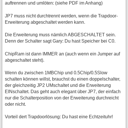
auftrennen und umlöten: (siehe PDF im Anhang)
JP7 muss nicht durchtrennt werden, wenn die Trapdoor-
Erweiterung abgeschaltet werden kann.
Die Erweiterung muss nämlich ABGESCHALTET sein.
Denn der Schalter sagt Gary: Du hast Speicher bei C0.
ChipRam ist dann IMMER an (auch wenn ein Jumper auf
abgeschaltet steht).
Wenn du zwischen 1MBChip und 0.5Chip/0.5Slow
schalten können willst, brauchst du einen doppelschalter,
der gleichzeitig JP2 UMschaltet und die Erweiterung
EINschaltet. Das geht auch elegant über JP7, der einfach
nur die Schalterposition von der Erweiterung durchreicht
oder nicht.
Vorteil dert Trapdoorlösung: Du hast eine Echtzeituhr!