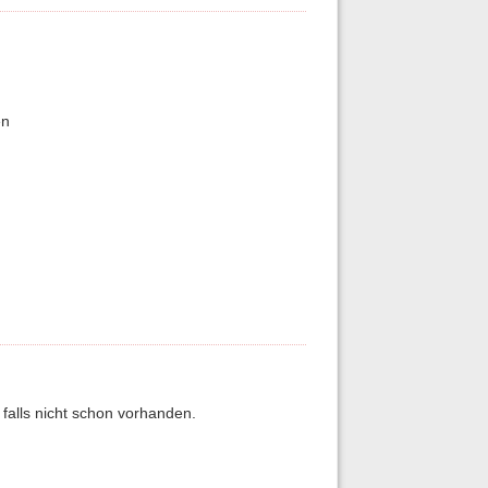
en
falls nicht schon vorhanden.