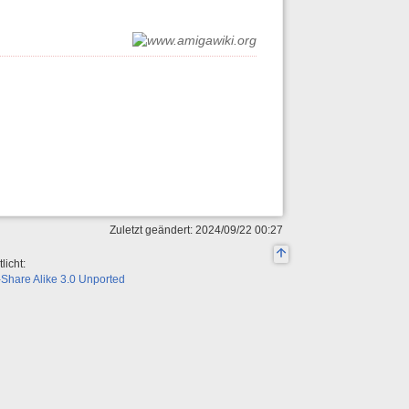
Zuletzt geändert: 2024/09/22 00:27
licht:
Share Alike 3.0 Unported