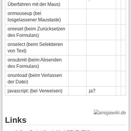
Überfahren mit der Maus)
onmouseup (bei
losgelassener Maustaste)
onreset (beim Zurücksetzen
des Formulars)
onselect (beim Selektieren
von Text)
onsubmit (beim Absenden
des Formulars)
onunload (beim Verlassen
der Datei)
javascript: (bei Verweisen)
ja?
Links