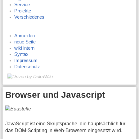
Service
Projekte
Verschiedenes
Anmelden
neue Seite
wiki intern
Syntax
Impressum
Datenschutz
Browser und Javascript
JavaScript ist eine Skriptsprache, die hauptsächlich für
das DOM-Scripting in Web-Browsern eingesetzt wird.