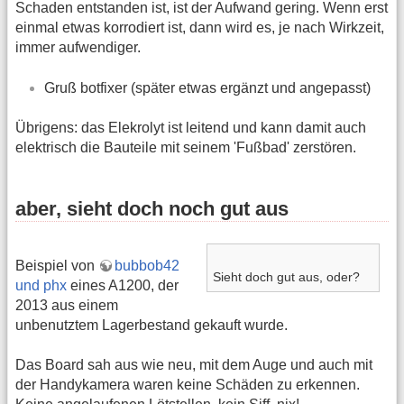
Schaden entstanden ist, ist der Aufwand gering. Wenn erst
einmal etwas korrodiert ist, dann wird es, je nach Wirkzeit,
immer aufwendiger.
Gruß botfixer (später etwas ergänzt und angepasst)
Übrigens: das Elekrolyt ist leitend und kann damit auch
elektrisch die Bauteile mit seinem 'Fußbad' zerstören.
aber, sieht doch noch gut aus
Beispiel von
bubbob42
Sieht doch gut aus, oder?
und phx
eines A1200, der
2013 aus einem
unbenutztem Lagerbestand gekauft wurde.
Das Board sah aus wie neu, mit dem Auge und auch mit
der Handykamera waren keine Schäden zu erkennen.