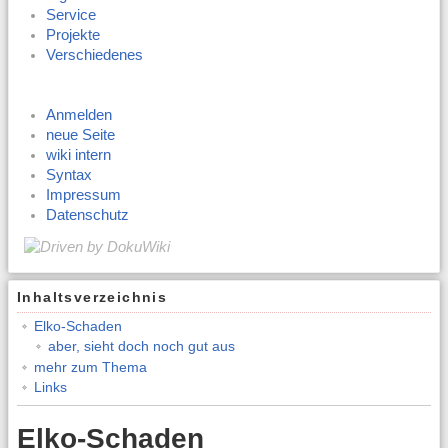
Service
Projekte
Verschiedenes
Anmelden
neue Seite
wiki intern
Syntax
Impressum
Datenschutz
Inhaltsverzeichnis
Elko-Schaden
aber, sieht doch noch gut aus
mehr zum Thema
Links
Elko-Schaden