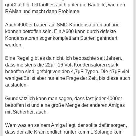
großflächig. Oft läuft es auch unter die Bauteile, wie den
RAMsn und macht dann Probleme.
Auch 4000er bauen auf SMD-Kondensatoren auf und
können betroffen sein. Ein A600 kann durch defekte
Kondensatoren sogar komplett am Starten gehindert
werden.
Eine Regel gibt es da nicht. Ich beobachte seit Jahren,
dass meistens die 22µF 16 Volt Kondensatoren stark
betroffen sind, gefolgt von den 4,7µF Typen. Die 47µF viel
weniger.Es ist aber nur eine Frage der Zeit, bis diese auch
auslaufen.
Grundsätzlich kann man sagen, dass fast jeder 4000er
betroffen ist und eine große Menge der anderen Amigas
mit Sicherheit auch.
Wem was an seinem Amiga liegt, der sollte dafür sorgen,
dass der alte Kram endlich runter kommt. Solange kein