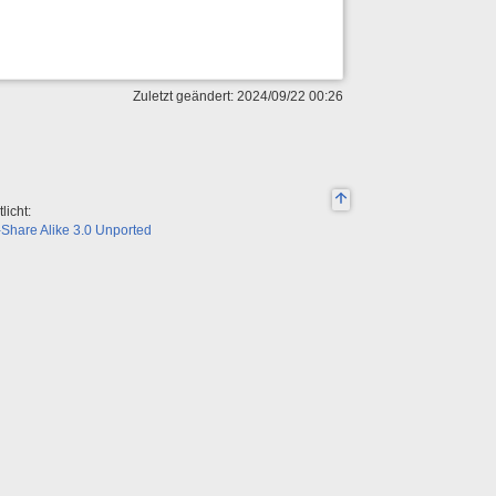
Zuletzt geändert: 2024/09/22 00:26
licht:
Share Alike 3.0 Unported