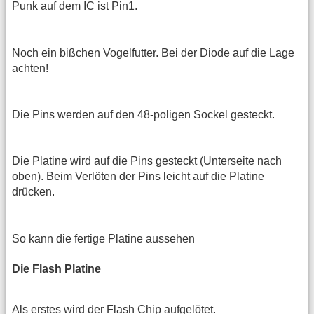
Punk auf dem IC ist Pin1.
Noch ein bißchen Vogelfutter. Bei der Diode auf die Lage
achten!
Die Pins werden auf den 48-poligen Sockel gesteckt.
Die Platine wird auf die Pins gesteckt (Unterseite nach
oben). Beim Verlöten der Pins leicht auf die Platine
drücken.
So kann die fertige Platine aussehen
Die Flash Platine
Als erstes wird der Flash Chip aufgelötet.