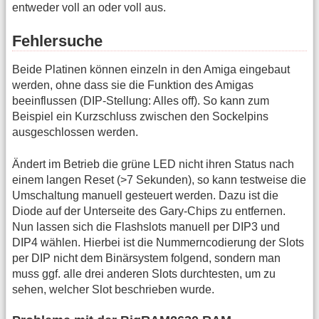
entweder voll an oder voll aus.
Fehlersuche
Beide Platinen können einzeln in den Amiga eingebaut
werden, ohne dass sie die Funktion des Amigas
beeinflussen (DIP-Stellung: Alles off). So kann zum
Beispiel ein Kurzschluss zwischen den Sockelpins
ausgeschlossen werden.
Ändert im Betrieb die grüne LED nicht ihren Status nach
einem langen Reset (>7 Sekunden), so kann testweise die
Umschaltung manuell gesteuert werden. Dazu ist die
Diode auf der Unterseite des Gary-Chips zu entfernen.
Nun lassen sich die Flashslots manuell per DIP3 und
DIP4 wählen. Hierbei ist die Nummerncodierung der Slots
per DIP nicht dem Binärsystem folgend, sondern man
muss ggf. alle drei anderen Slots durchtesten, um zu
sehen, welcher Slot beschrieben wurde.