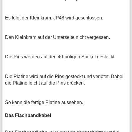
Es folgt der Kleinkram. JP48 wird geschlossen.
Den Kleinkram auf der Unterseite nicht vergessen.
Die Pins werden auf den 40-poligen Sockel gesteckt.
Die Platine wird auf die Pins gesteckt und verlötet. Dabei
die Platine leicht auf die Pins drücken.
So kann die fertige Platine aussehen.
Das Flachbandkabel