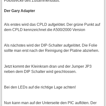
Fotostrecke des Zusammenbaus:
Der Gary Adapter
Als erstes wird das CPLD aufgelötet. Der grüne Punkt auf
dem CPLD kennzeichnet die A500/2000 Version
Als nächstes wird der DIP-Schalter aufgelötet. Die Folie
sollte man erst nach der Reinigung der Platine abziehen.
Jetzt kommt der Kleinkram dran und der Jumper JP3
neben dem DIP Schalter wird geschlossen.
Bei den LEDs auf die richtige Lage achten!
Nun kann man auf der Unterseite den PIC auflöten. Der