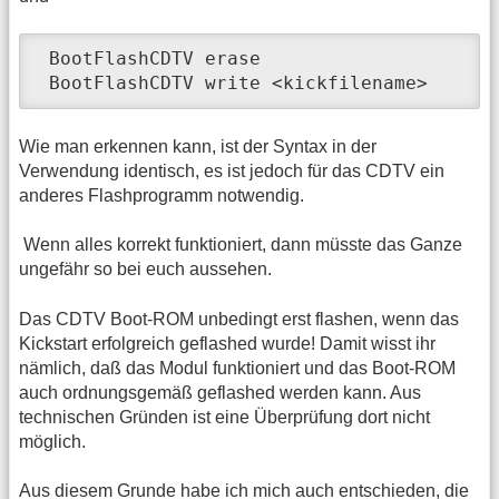
 BootFlashCDTV erase

 BootFlashCDTV write <kickfilename>
Wie man erkennen kann, ist der Syntax in der
Verwendung identisch, es ist jedoch für das CDTV ein
anderes Flashprogramm notwendig.
Wenn alles korrekt funktioniert, dann müsste das Ganze
ungefähr so bei euch aussehen.
Das CDTV Boot-ROM unbedingt erst flashen, wenn das
Kickstart erfolgreich geflashed wurde! Damit wisst ihr
nämlich, daß das Modul funktioniert und das Boot-ROM
auch ordnungsgemäß geflashed werden kann. Aus
technischen Gründen ist eine Überprüfung dort nicht
möglich.
Aus diesem Grunde habe ich mich auch entschieden, die