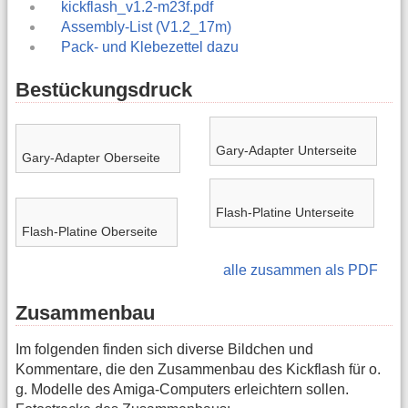
kickflash_v1.2-m23f.pdf
Assembly-List (V1.2_17m)
Pack- und Klebezettel dazu
Bestückungsdruck
Gary-Adapter Unterseite
Gary-Adapter Oberseite
Flash-Platine Unterseite
Flash-Platine Oberseite
alle zusammen als PDF
Zusammenbau
Im folgenden finden sich diverse Bildchen und
Kommentare, die den Zusammenbau des Kickflash für o.
g. Modelle des Amiga-Computers erleichtern sollen.