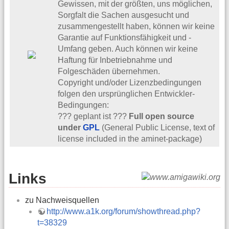
Gewissen, mit der größten, uns möglichen,
Sorgfalt die Sachen ausgesucht und
zusammengestellt haben, können wir keine
Garantie auf Funktionsfähigkeit und -
Umfang geben. Auch können wir keine
Haftung für Inbetriebnahme und
Folgeschäden übernehmen.
Copyright und/oder Lizenzbedingungen
folgen den ursprünglichen Entwickler-
Bedingungen:
??? geplant ist ???
Full open source
under
GPL
(General Public License, text of
license included in the aminet-package)
Links
zu Nachweisquellen
http://www.a1k.org/forum/showthread.php?
t=38329