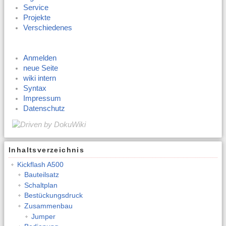
Service
Projekte
Verschiedenes
Anmelden
neue Seite
wiki intern
Syntax
Impressum
Datenschutz
Inhaltsverzeichnis
Kickflash A500
Bauteilsatz
Schaltplan
Bestückungsdruck
Zusammenbau
Jumper