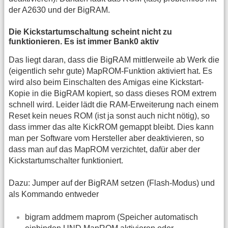
der A2630 und der BigRAM.
Die Kickstartumschaltung scheint nicht zu
funktionieren. Es ist immer Bank0 aktiv
Das liegt daran, dass die BigRAM mittlerweile ab Werk die
(eigentlich sehr gute) MapROM-Funktion aktiviert hat. Es
wird also beim Einschalten des Amigas eine Kickstart-
Kopie in die BigRAM kopiert, so dass dieses ROM extrem
schnell wird. Leider lädt die RAM-Erweiterung nach einem
Reset kein neues ROM (ist ja sonst auch nicht nötig), so
dass immer das alte KickROM gemappt bleibt. Dies kann
man per Software vom Hersteller aber deaktivieren, so
dass man auf das MapROM verzichtet, dafür aber der
Kickstartumschalter funktioniert.
Dazu: Jumper auf der BigRAM setzen (Flash-Modus) und
als Kommando entweder
bigram addmem maprom (Speicher automatisch