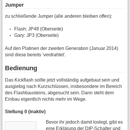
Jumper
zu schließende Jumper (alle anderen bleiben offen):
Flash: JP48 (Oberseite)
Gary: JP3 (Oberseite)
Auf den Platinen der zweiten Generation (Januar 2014)
sind diese bereits 'verdrahtet'.
Bedienung
Das Kickflash sollte jetzt vollständig aufgebaut sein und
ausgiebig nach Kurzschlüssen, insbesondere im Bereich
des Flashbausteins, abgesucht sein. Dann steht dem
Einbau eigentlich nichts mehr im Wege.
Stellung 0 (inaktiv)
Bevor ihr jedoch damit loslegt, gibt es
eine Erklärung der DIP-Schalter und