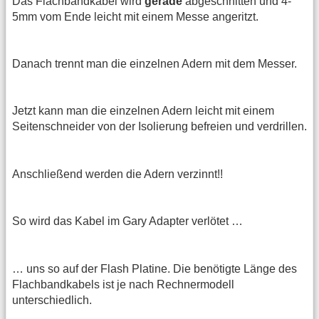
Das Flachbandkabel wird
gerade
abgeschnitten und 4-
5mm vom Ende leicht mit einem Messe angeritzt.
Danach trennt man die einzelnen Adern mit dem Messer.
Jetzt kann man die einzelnen Adern leicht mit einem
Seitenschneider von der Isolierung befreien und verdrillen.
Anschließend werden die Adern verzinnt!!
So wird das Kabel im Gary Adapter verlötet …
… uns so auf der Flash Platine. Die benötigte Länge des
Flachbandkabels ist je nach Rechnermodell
unterschiedlich.