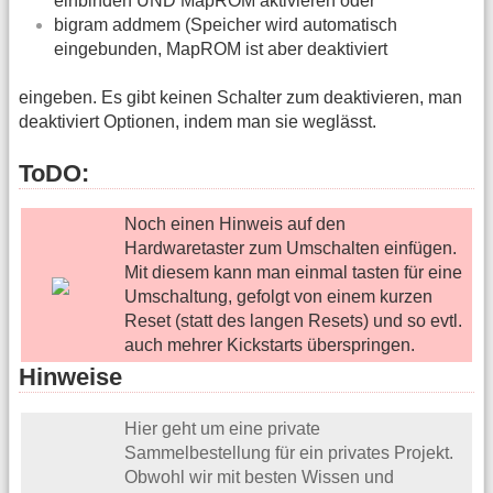
einbinden UND MapROM aktivieren oder
bigram addmem (Speicher wird automatisch
eingebunden, MapROM ist aber deaktiviert
eingeben. Es gibt keinen Schalter zum deaktivieren, man
deaktiviert Optionen, indem man sie weglässt.
ToDO:
Noch einen Hinweis auf den
Hardwaretaster zum Umschalten einfügen.
Mit diesem kann man einmal tasten für eine
Umschaltung, gefolgt von einem kurzen
Reset (statt des langen Resets) und so evtl.
auch mehrer Kickstarts überspringen.
Hinweise
Hier geht um eine private
Sammelbestellung für ein privates Projekt.
Obwohl wir mit besten Wissen und