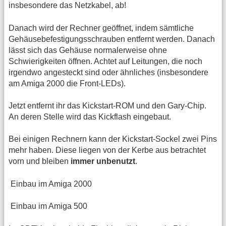
insbesondere das Netzkabel, ab!
Danach wird der Rechner geöffnet, indem sämtliche
Gehäusebefestigungsschrauben entfernt werden. Danach
lässt sich das Gehäuse normalerweise ohne
Schwierigkeiten öffnen. Achtet auf Leitungen, die noch
irgendwo angesteckt sind oder ähnliches (insbesondere
am Amiga 2000 die Front-LEDs).
Jetzt entfernt ihr das Kickstart-ROM und den Gary-Chip.
An deren Stelle wird das Kickflash eingebaut.
Bei einigen Rechnern kann der Kickstart-Sockel zwei Pins
mehr haben. Diese liegen von der Kerbe aus betrachtet
vorn und bleiben
immer unbenutzt
.
Einbau im Amiga 2000
Einbau im Amiga 500