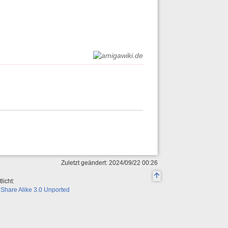
Zuletzt geändert: 2024/09/22 00:26
licht:
Share Alike 3.0 Unported