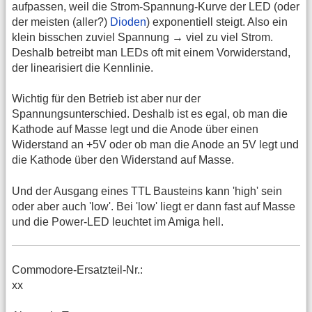
aufpassen, weil die Strom-Spannung-Kurve der LED (oder
der meisten (aller?)
Dioden
) exponentiell steigt. Also ein
klein bisschen zuviel Spannung → viel zu viel Strom.
Deshalb betreibt man LEDs oft mit einem Vorwiderstand,
der linearisiert die Kennlinie.
Wichtig für den Betrieb ist aber nur der
Spannungsunterschied. Deshalb ist es egal, ob man die
Kathode auf Masse legt und die Anode über einen
Widerstand an +5V oder ob man die Anode an 5V legt und
die Kathode über den Widerstand auf Masse.
Und der Ausgang eines TTL Bausteins kann 'high' sein
oder aber auch 'low'. Bei 'low' liegt er dann fast auf Masse
und die Power-LED leuchtet im Amiga hell.
Commodore-Ersatzteil-Nr.:
xx