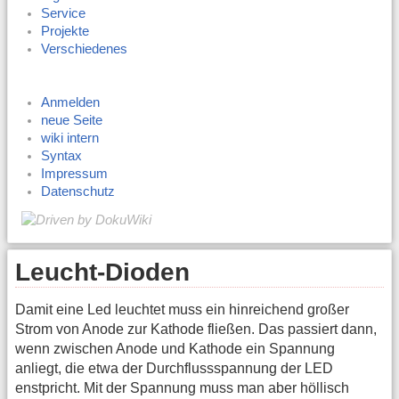
Service
Projekte
Verschiedenes
Anmelden
neue Seite
wiki intern
Syntax
Impressum
Datenschutz
Leucht-Dioden
Damit eine Led leuchtet muss ein hinreichend großer
Strom von Anode zur Kathode fließen. Das passiert dann,
wenn zwischen Anode und Kathode ein Spannung
anliegt, die etwa der Durchflussspannung der LED
enstpricht. Mit der Spannung muss man aber höllisch