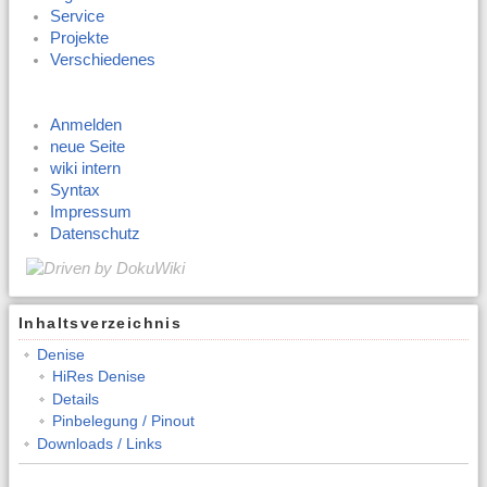
Service
Projekte
Verschiedenes
Anmelden
neue Seite
wiki intern
Syntax
Impressum
Datenschutz
Inhaltsverzeichnis
Denise
HiRes Denise
Details
Pinbelegung / Pinout
Downloads / Links