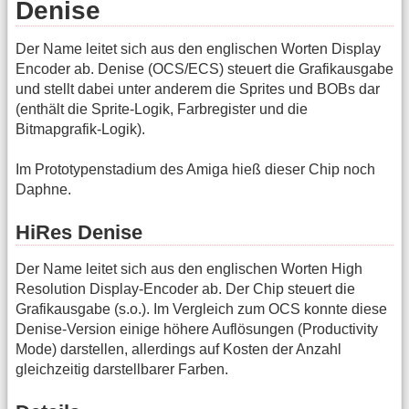
Denise
Der Name leitet sich aus den englischen Worten Display
Encoder ab. Denise (OCS/ECS) steuert die Grafikausgabe
und stellt dabei unter anderem die Sprites und BOBs dar
(enthält die Sprite-Logik, Farbregister und die
Bitmapgrafik-Logik).
Im Prototypenstadium des Amiga hieß dieser Chip noch
Daphne.
HiRes Denise
Der Name leitet sich aus den englischen Worten High
Resolution Display-Encoder ab. Der Chip steuert die
Grafikausgabe (s.o.). Im Vergleich zum OCS konnte diese
Denise-Version einige höhere Auflösungen (Productivity
Mode) darstellen, allerdings auf Kosten der Anzahl
gleichzeitig darstellbarer Farben.