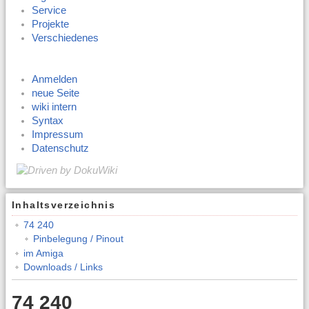
Service
Projekte
Verschiedenes
Anmelden
neue Seite
wiki intern
Syntax
Impressum
Datenschutz
Inhaltsverzeichnis
74 240
Pinbelegung / Pinout
im Amiga
Downloads / Links
74 240