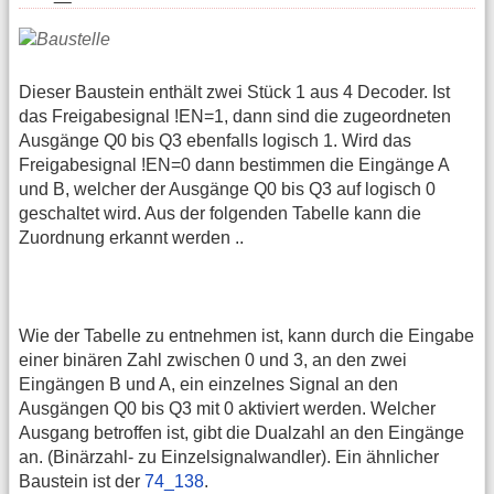
Dieser Baustein enthält zwei Stück 1 aus 4 Decoder. Ist
das Freigabesignal !EN=1, dann sind die zugeordneten
Ausgänge Q0 bis Q3 ebenfalls logisch 1. Wird das
Freigabesignal !EN=0 dann bestimmen die Eingänge A
und B, welcher der Ausgänge Q0 bis Q3 auf logisch 0
geschaltet wird. Aus der folgenden Tabelle kann die
Zuordnung erkannt werden ..
Wie der Tabelle zu entnehmen ist, kann durch die Eingabe
einer binären Zahl zwischen 0 und 3, an den zwei
Eingängen B und A, ein einzelnes Signal an den
Ausgängen Q0 bis Q3 mit 0 aktiviert werden. Welcher
Ausgang betroffen ist, gibt die Dualzahl an den Eingänge
an. (Binärzahl- zu Einzelsignalwandler). Ein ähnlicher
Baustein ist der
74_138
.