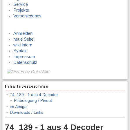
Service
Projekte
Verschiedenes
Anmelden
neue Seite
wiki intern
Syntax
Impressum
Datenschutz
Inhaltsverzeichnis
74_139 - 1 aus 4 Decoder
Pinbelegung / Pinout
im Amiga
Downloads / Links
74_139 - 1 aus 4 Decoder