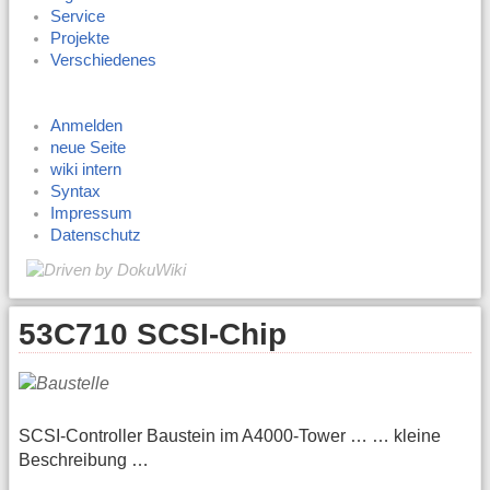
Service
Projekte
Verschiedenes
Anmelden
neue Seite
wiki intern
Syntax
Impressum
Datenschutz
53C710 SCSI-Chip
SCSI-Controller Baustein im A4000-Tower … … kleine
Beschreibung …