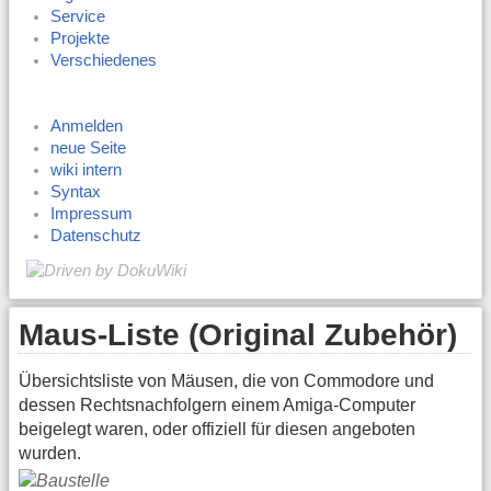
Service
Projekte
Verschiedenes
Anmelden
neue Seite
wiki intern
Syntax
Impressum
Datenschutz
Maus-Liste (Original Zubehör)
Übersichtsliste von Mäusen, die von Commodore und
dessen Rechtsnachfolgern einem Amiga-Computer
beigelegt waren, oder offiziell für diesen angeboten
wurden.