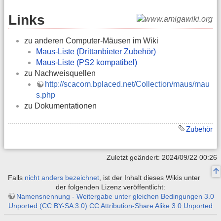
Links
zu anderen Computer-Mäusen im Wiki
Maus-Liste (Drittanbieter Zubehör)
Maus-Liste (PS2 kompatibel)
zu Nachweisquellen
http://scacom.bplaced.net/Collection/maus/mau
s.php
zu Dokumentationen
Zubehör
Zuletzt geändert: 2024/09/22 00:26
Falls
nicht anders bezeichnet
, ist der Inhalt dieses Wikis unter
der folgenden Lizenz veröffentlicht:
Namensnennung - Weitergabe unter gleichen Bedingungen 3.0
Unported (CC BY-SA 3.0) CC Attribution-Share Alike 3.0 Unported