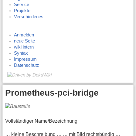
Service
Projekte
Verschiedenes
Anmelden
neue Seite
wiki intern
Syntax
Impressum
Datenschutz
Prometheus-pci-bridge
Vollständiger Name/Bezeichnung
… kleine Beschreibung … … mit Bild rechtsbündig …