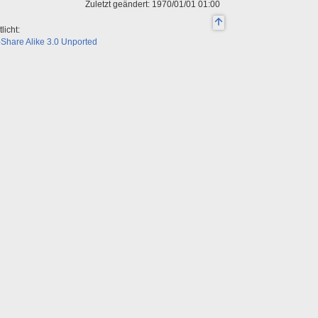
Zuletzt geändert: 1970/01/01 01:00
licht:
Share Alike 3.0 Unported