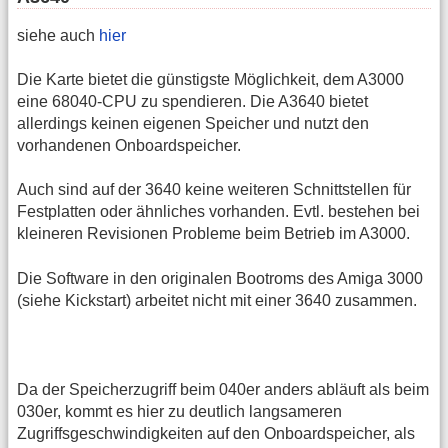
siehe auch
hier
Die Karte bietet die günstigste Möglichkeit, dem A3000
eine 68040-CPU zu spendieren. Die A3640 bietet
allerdings keinen eigenen Speicher und nutzt den
vorhandenen Onboardspeicher.
Auch sind auf der 3640 keine weiteren Schnittstellen für
Festplatten oder ähnliches vorhanden. Evtl. bestehen bei
kleineren Revisionen Probleme beim Betrieb im A3000.
Die Software in den originalen Bootroms des Amiga 3000
(siehe Kickstart) arbeitet nicht mit einer 3640 zusammen.
Da der Speicherzugriff beim 040er anders abläuft als beim
030er, kommt es hier zu deutlich langsameren
Zugriffsgeschwindigkeiten auf den Onboardspeicher, als