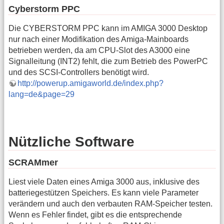
Cyberstorm PPC
Die CYBERSTORM PPC kann im AMIGA 3000 Desktop
nur nach einer Modifikation des Amiga-Mainboards
betrieben werden, da am CPU-Slot des A3000 eine
Signalleitung (INT2) fehlt, die zum Betrieb des PowerPC
und des SCSI-Controllers benötigt wird.
http://powerup.amigaworld.de/index.php?
lang=de&page=29
Nützliche Software
SCRAMmer
Liest viele Daten eines Amiga 3000 aus, inklusive des
batteriegestützen Speichers. Es kann viele Parameter
verändern und auch den verbauten RAM-Speicher testen.
Wenn es Fehler findet, gibt es die entsprechende