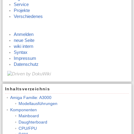
Service
Projekte
Verschiedenes
Anmelden
neue Seite
wiki intern
Syntax
Impressum
Datenschutz
Inhaltsverzeichnis
Amiga Familie: A3000
Modellausführungen
Komponenten
Mainboard
Daughterboard
CPU/FPU