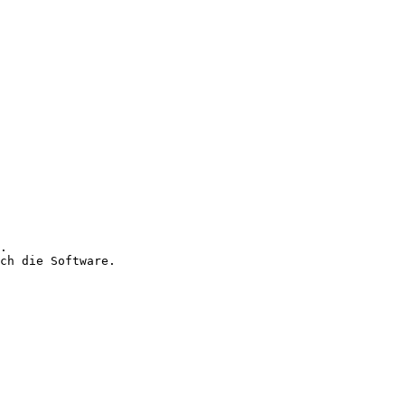
.

ch die Software.
 
