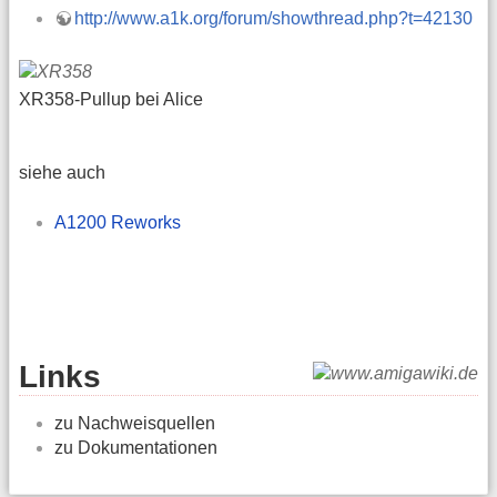
http://www.a1k.org/forum/showthread.php?t=42130
XR358-Pullup bei Alice
siehe auch
A1200 Reworks
Links
zu Nachweisquellen
zu Dokumentationen