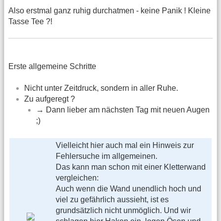
Also erstmal ganz ruhig durchatmen - keine Panik ! Kleine
Tasse Tee ?!
Erste allgemeine Schritte
Nicht unter Zeitdruck, sondern in aller Ruhe.
Zu aufgeregt ?
→ Dann lieber am nächsten Tag mit neuen Augen
;)
Vielleicht hier auch mal ein Hinweis zur
Fehlersuche im allgemeinen.
Das kann man schon mit einer Kletterwand
vergleichen:
Auch wenn die Wand unendlich hoch und
viel zu gefährlich aussieht, ist es
grundsätzlich nicht unmöglich. Und wir