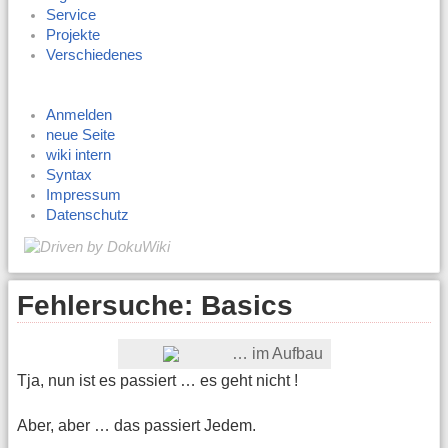
Service
Projekte
Verschiedenes
Anmelden
neue Seite
wiki intern
Syntax
Impressum
Datenschutz
Fehlersuche: Basics
… im Aufbau
Tja, nun ist es passiert … es geht nicht !
Aber, aber … das passiert Jedem.