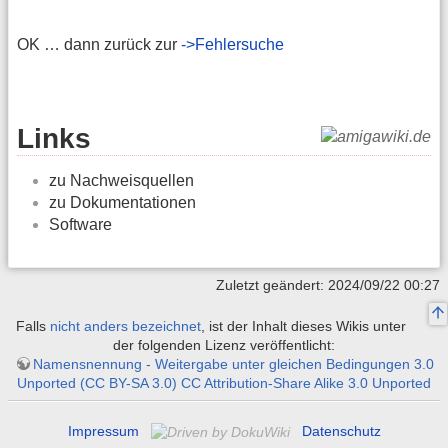
OK … dann zurück zur
->Fehlersuche
Links
zu Nachweisquellen
zu Dokumentationen
Software
Zuletzt geändert: 2024/09/22 00:27
Falls
nicht anders bezeichnet
, ist der Inhalt dieses Wikis unter
der folgenden Lizenz veröffentlicht:
Namensnennung - Weitergabe unter gleichen Bedingungen 3.0
Unported (CC BY-SA 3.0) CC Attribution-Share Alike 3.0 Unported
Impressum
Datenschutz