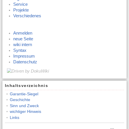
Service
Projekte
Verschiedenes
Anmelden
neue Seite
wiki intern
Syntax
Impressum
Datenschutz
Inhaltsverzeichnis
Garantie-Siegel
Geschichte
Sinn und Zweck
wichtiger Hinweis
Links