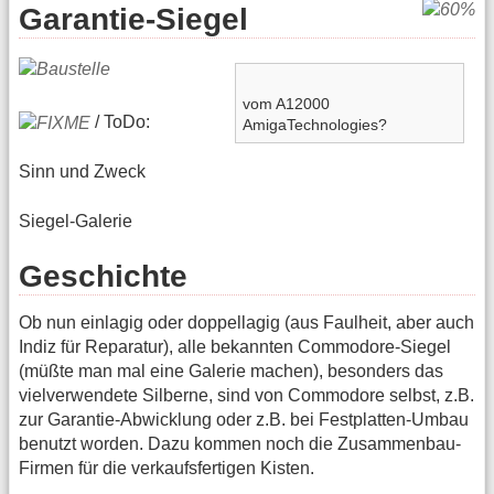
Garantie-Siegel
vom A12000
/ ToDo:
AmigaTechnologies?
Sinn und Zweck
Siegel-Galerie
Geschichte
Ob nun einlagig oder doppellagig (aus Faulheit, aber auch
Indiz für Reparatur), alle bekannten Commodore-Siegel
(müßte man mal eine Galerie machen), besonders das
vielverwendete Silberne, sind von Commodore selbst, z.B.
zur Garantie-Abwicklung oder z.B. bei Festplatten-Umbau
benutzt worden. Dazu kommen noch die Zusammenbau-
Firmen für die verkaufsfertigen Kisten.