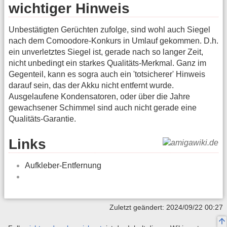
wichtiger Hinweis
Unbestätigten Gerüchten zufolge, sind wohl auch Siegel
nach dem Comoodore-Konkurs in Umlauf gekommen. D.h.
ein unverletztes Siegel ist, gerade nach so langer Zeit,
nicht unbedingt ein starkes Qualitäts-Merkmal. Ganz im
Gegenteil, kann es sogra auch ein 'totsicherer' Hinweis
darauf sein, das der Akku nicht entfernt wurde.
Ausgelaufene Kondensatoren, oder über die Jahre
gewachsener Schimmel sind auch nicht gerade eine
Qualitäts-Garantie.
Links
Aufkleber-Entfernung
Zuletzt geändert: 2024/09/22 00:27