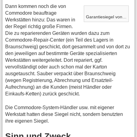
Dann kommen noch die von
Commodore beauftrage
Garantiesiegel von…
Werkstätten hinzu: Das waren in
der Regel richtig große Firmen.
Die zu reparierenden Geräten wurden dazu zum
Commodore-Repair-Center (ein Teil des Lagers in
Braunschweig) geschickt, dort gesammelt und von dort zu
den jeweiligen auf bestimmte Geräte spezialisierten
Werkstätten weitergeleitet. Dort repariert, ggf.
vervollständigt oder auch schon mal der Karton
ausgetauscht. Sauber verpackt über Braunschweig
(wegen Registrierung, Abrechnung und Ersatzteil-
Aufrechnung) an die Kunden (meist Händler oder
Einkaufs-Ketten) zurück geschickt.
Die Commodore-System-Händler usw. mit eigener
Werkstatt hatten diese Siegel nicht, sondern benutzten
ihre eigenen Siegel.
Sinn und Zweck