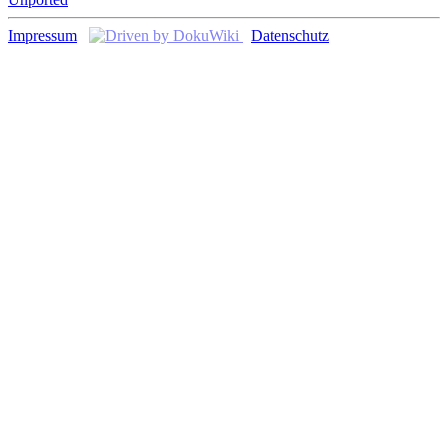
Impressum
Datenschutz