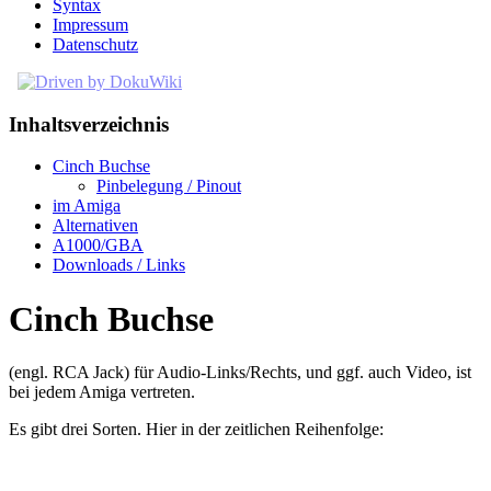
Syntax
Impressum
Datenschutz
Inhaltsverzeichnis
Cinch Buchse
Pinbelegung / Pinout
im Amiga
Alternativen
A1000/GBA
Downloads / Links
Cinch Buchse
(engl. RCA Jack) für Audio-Links/Rechts, und ggf. auch Video, ist
bei jedem Amiga vertreten.
Es gibt drei Sorten. Hier in der zeitlichen Reihenfolge: