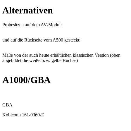
Alternativen
Probesitzen auf dem AV-Modul:
und auf die Rückseite vom A500 gesteckt:
Maße von der auch heute erhältlichen klassischen Version (oben
abgebildet die weiße bzw. gelbe Buchse)
A1000/GBA
GBA
Kobiconn 161-0360-E