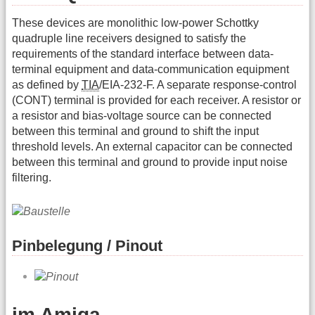
These devices are monolithic low-power Schottky
quadruple line receivers designed to satisfy the
requirements of the standard interface between data-
terminal equipment and data-communication equipment
as defined by
TIA
/EIA-232-F. A separate response-control
(CONT) terminal is provided for each receiver. A resistor or
a resistor and bias-voltage source can be connected
between this terminal and ground to shift the input
threshold levels. An external capacitor can be connected
between this terminal and ground to provide input noise
filtering.
Pinbelegung / Pinout
im Amiga