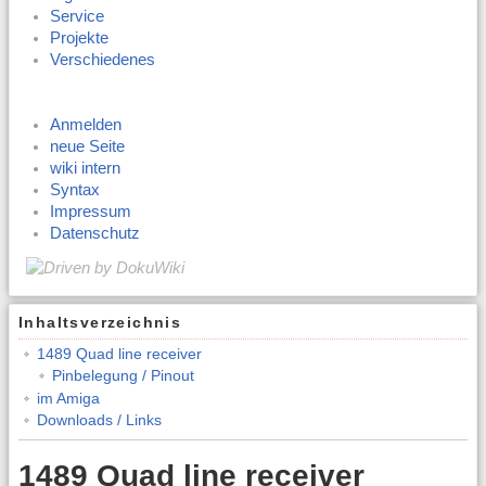
Service
Projekte
Verschiedenes
Anmelden
neue Seite
wiki intern
Syntax
Impressum
Datenschutz
Inhaltsverzeichnis
1489 Quad line receiver
Pinbelegung / Pinout
im Amiga
Downloads / Links
1489 Quad line receiver