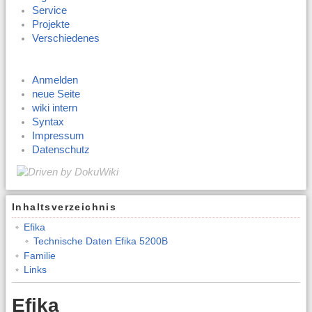
Service
Projekte
Verschiedenes
Anmelden
neue Seite
wiki intern
Syntax
Impressum
Datenschutz
Inhaltsverzeichnis
Efika
Technische Daten Efika 5200B
Familie
Links
Efika