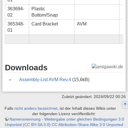
363694-
Plastic
02
Buttom/Snap
365348-
Card Bracket
AVM
01
Downloads
Assembly-List AVM Rev.4
(15,6kB)
Zuletzt geändert: 2024/09/22 00:26
Falls
nicht anders bezeichnet
, ist der Inhalt dieses Wikis unter
der folgenden Lizenz veröffentlicht:
Namensnennung - Weitergabe unter gleichen Bedingungen 3.0
Unported (CC BY-SA 3.0) CC Attribution-Share Alike 3.0 Unported