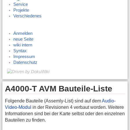
Service
Projekte
Verschiedenes
Anmelden
neue Seite
wiki intern
Syntax
Impressum
Datenschutz
A4000-T AVM Bauteile-Liste
Folgende Bauteile (Assemly-List) sind auf dem
Audio-
Video-Modul
in der Revisionen 4 verbaut worden. Weitere
Informationen sind bei der Karte selbst oder den einzelnen
Bauteilen zu finden.