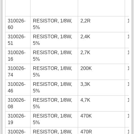
310026-
RESISTOR, 1/8W,
2,2R
12
60
5%
310026-
RESISTOR, 1/8W,
2,4K
12
51
5%
310026-
RESISTOR, 1/8W,
2,7K
12
16
5%
310026-
RESISTOR, 1/8W,
200K
12
74
5%
310026-
RESISTOR, 1/8W,
3,3K
12
46
5%
310026-
RESISTOR, 1/8W,
4,7K
12
08
5%
310026-
RESISTOR, 1/8W,
470K
12
19
5%
310026-
RESISTOR, 1/8W,
470R
12