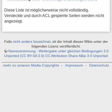
Diese Liste ist möglicherweise nicht vollständig.
Versteckte und durch ACL gesperrte Seiten werden nicht
angezeigt.
Falls
nicht anders bezeichnet
, ist der Inhalt dieses Wikis unter der
folgenden Lizenz veröffentlicht:
Namensnennung - Weitergabe unter gleichen Bedingungen 3.0
Unported (CC BY-SA 3.0) CC Attribution-Share Alike 3.0 Unported
_______________________________________________________
mehr zu unseren Media-Copyrights
-
Impressum
-
Datenschutz