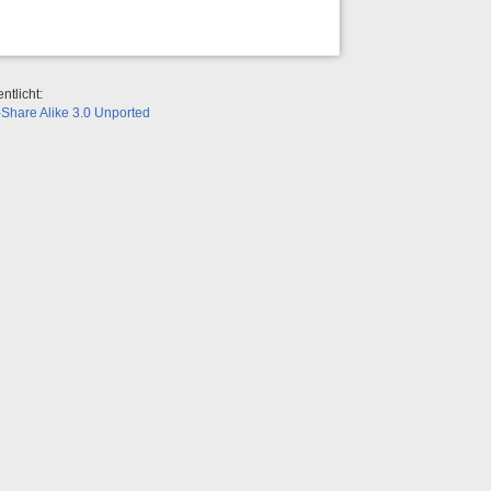
ntlicht:
Share Alike 3.0 Unported