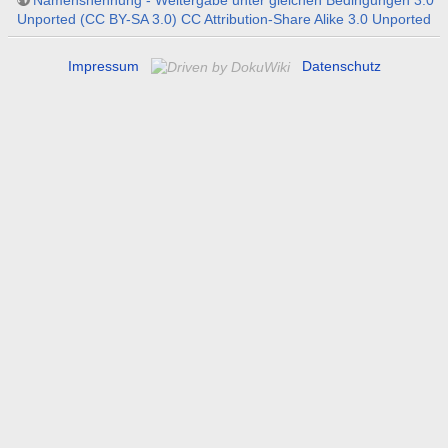
Unported (CC BY-SA 3.0) CC Attribution-Share Alike 3.0 Unported
Impressum
Datenschutz