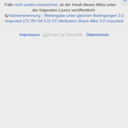
Falls
nicht anders bezeichnet
, ist der Inhalt dieses Wikis unter
der folgenden Lizenz veröffentlicht:
Namensnennung - Weitergabe unter gleichen Bedingungen 3.0
Unported (CC BY-SA 3.0) CC Attribution-Share Alike 3.0 Unported
Impressum
Datenschutz